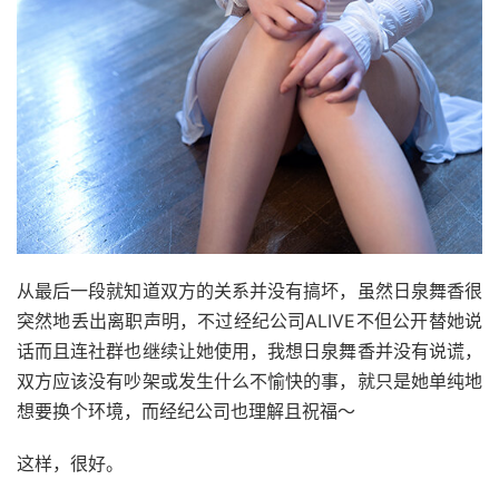
从最后一段就知道双方的关系并没有搞坏，虽然日泉舞香很
突然地丢出离职声明，不过经纪公司ALIVE不但公开替她说
话而且连社群也继续让她使用，我想日泉舞香并没有说谎，
双方应该没有吵架或发生什么不愉快的事，就只是她单纯地
想要换个环境，而经纪公司也理解且祝福～
这样，很好。