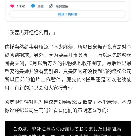
「我要离开经纪公司。」
这样当然给事务所添了不少麻烦，所以日泉舞香说真是对金
钱感到抱歉；另外，因为要离开事务所了，所以原先的粉丝
团要关闭，3月以后寄去的礼物她也收不到了，最后也是最
重要的是她并没有要引退，只是因为还没找到新的经纪公司
所以目前的拍片工作暂停，原先的X帐号还是可以继续使
用，有新的消息会和大家报告～
感觉很任性对吧？应该是对经纪公司造成了不少麻烦，不过
你说经纪公司生气吗？看看他们的声明怎么写的：