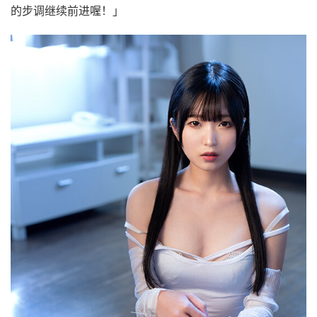
的步调继续前进喔！」