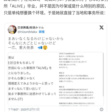
所「ALIVE」毕业，并不是因为吵架或是什么特别的原因，
只是单纯想要换个环境，于是她就直接了当地和事务所说：